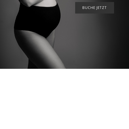
BUCHE JETZT