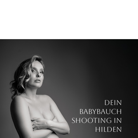
DEIN
BABYBAUCH
SHOOTING IN
HILDEN