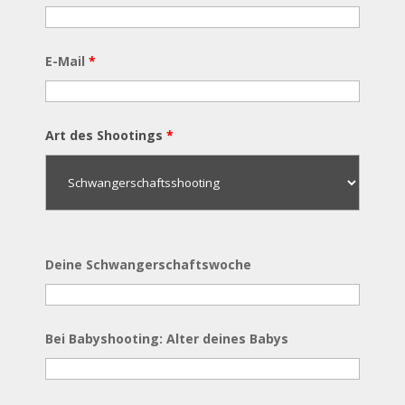
E-Mail
*
Art des Shootings
*
Deine Schwangerschaftswoche
Bei Babyshooting: Alter deines Babys