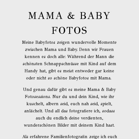
MAMA & BABY
FOTOS
Meine Babyfotos zeigen wundervolle Momente
zwischen Mama und Baby. Denn wir Frauen
kennen es doch alle: Während der Mann die
schönsten Schnappschnüsse mit Kind auf dem
Handy hat, gibt es meist entweder gar keine
oder nicht so schöne Babyfotos mit Mama.
Und genau dafür gibt es meine Mama & Baby
Fotosessions. Nur du und dein Kind, wie ihr
kuschelt, albern seid, euch nah seid, spielt,
anlächelt. Und all das fotografiere ich, sodass
auch du endlich deine verdienten,
wunderschönen Bilder mit deinem Kind hast.
Als erfahrene Familienfotografin zeige ich euch