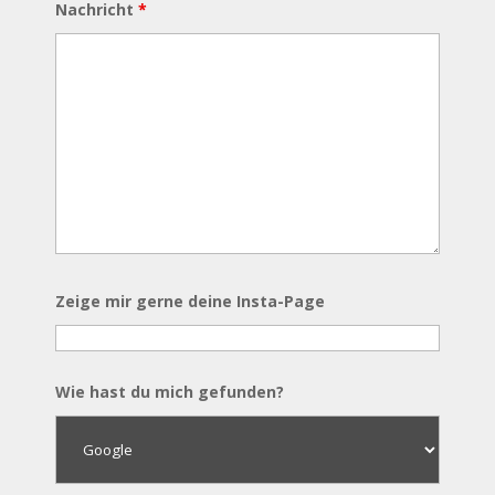
Nachricht
*
Zeige mir gerne deine Insta-Page
Wie hast du mich gefunden?