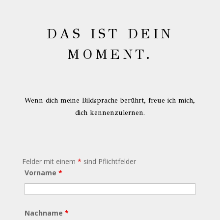
DAS IST DEIN
MOMENT.
Wenn dich meine Bildsprache berührt, freue ich mich,
dich kennenzulernen.
Felder mit einem
*
sind Pflichtfelder
Vorname
*
Nachname
*