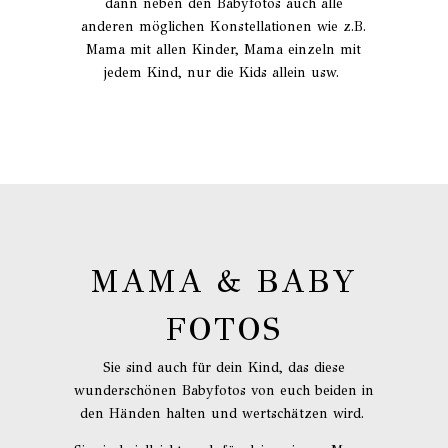
dann neben den Babyfotos auch alle
anderen möglichen Konstellationen wie z.B.
Mama mit allen Kinder, Mama einzeln mit
jedem Kind, nur die Kids allein usw.
MAMA & BABY
FOTOS
Sie sind auch für dein Kind, das diese
wunderschönen Babyfotos von euch beiden in
den Händen halten und wertschätzen wird.