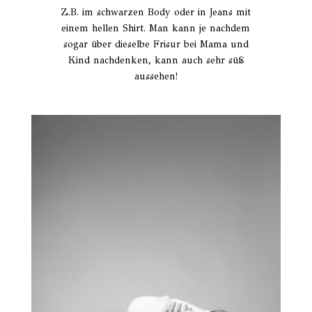
Z.B. im schwarzen Body oder in Jeans mit
einem hellen Shirt. Man kann je nachdem
sogar über dieselbe Frisur bei Mama und
Kind nachdenken, kann auch sehr süß
aussehen!