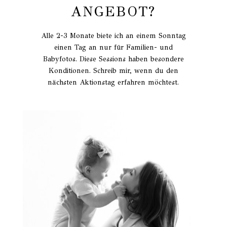
ANGEBOT?
Alle 2-3 Monate biete ich an einem Sonntag
einen Tag an nur für Familien- und
Babyfotos. Diese Sessions haben besondere
Konditionen. Schreib mir, wenn du den
nächsten Aktionstag erfahren möchtest.