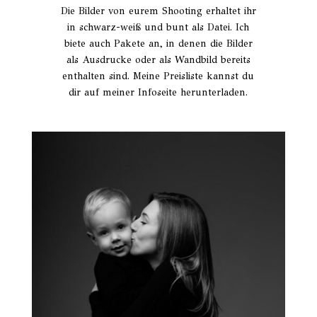
Die Bilder von eurem Shooting erhaltet ihr
in schwarz-weiß und bunt als Datei. Ich
biete auch Pakete an, in denen die Bilder
als Ausdrucke oder als Wandbild bereits
enthalten sind. Meine Preisliste kannst du
dir auf meiner Infoseite herunterladen.