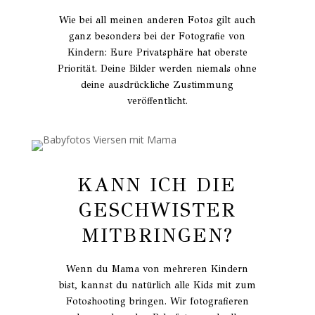
Wie bei all meinen anderen Fotos gilt auch
ganz besonders bei der Fotografie von
Kindern: Eure Privatsphäre hat oberste
Priorität. Deine Bilder werden niemals ohne
deine ausdrückliche Zustimmung
veröffentlicht.
KANN ICH DIE
GESCHWISTER
MITBRINGEN?
Wenn du Mama von mehreren Kindern
bist, kannst du natürlich alle Kids mit zum
Fotoshooting bringen. Wir fotografieren