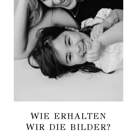
WIE ERHALTEN
WIR DIE BILDER?