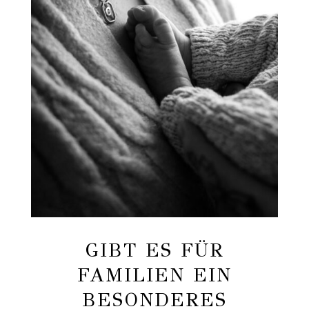
GIBT ES FÜR
FAMILIEN EIN
BESONDERES