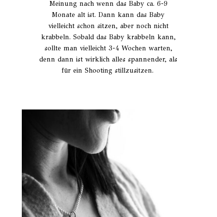
Meinung nach wenn das Baby ca. 6-9
Monate alt ist. Dann kann das Baby
vielleicht schon sitzen, aber noch nicht
krabbeln. Sobald das Baby krabbeln kann,
sollte man vielleicht 3-4 Wochen warten,
denn dann ist wirklich alles spannender, als
für ein Shooting stillzusitzen.