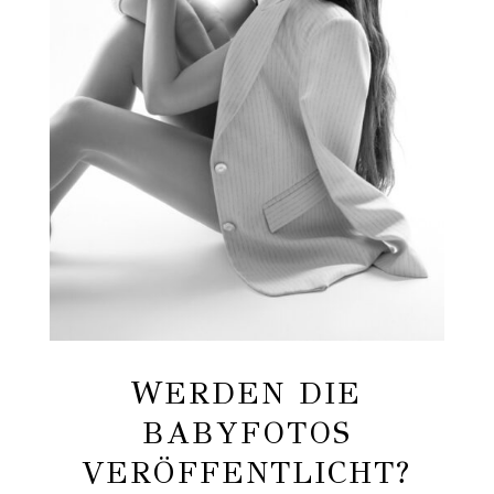
WERDEN DIE
BABYFOTOS
VERÖFFENTLICHT?