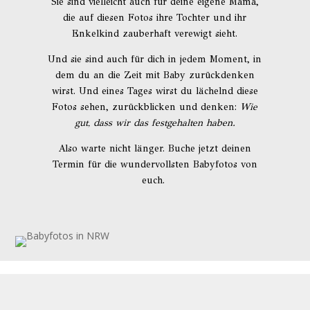
Sie sind vielleicht auch für deine eigene Mama,
die auf diesen Fotos ihre Tochter und ihr
Enkelkind zauberhaft verewigt sieht.
Und sie sind auch für dich in jedem Moment, in
dem du an die Zeit mit Baby zurückdenken
wirst. Und eines Tages wirst du lächelnd diese
Fotos sehen, zurückblicken und denken:
Wie
gut, dass wir das festgehalten haben.
Also warte nicht länger. Buche jetzt deinen
Termin für die wundervollsten Babyfotos von
euch.