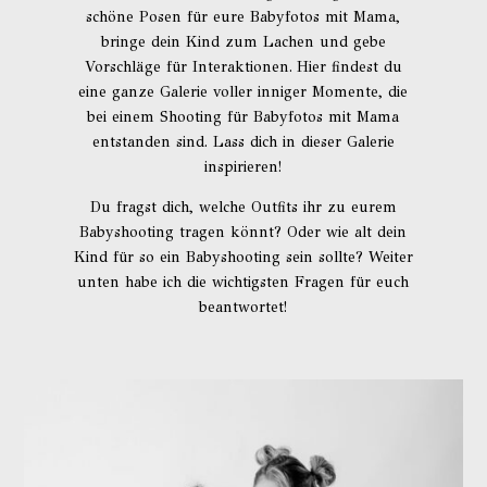
schöne Posen für eure Babyfotos mit Mama,
bringe dein Kind zum Lachen und gebe
Vorschläge für Interaktionen. Hier findest du
eine ganze Galerie voller inniger Momente, die
bei einem Shooting für Babyfotos mit Mama
entstanden sind. Lass dich in dieser Galerie
inspirieren!
Du fragst dich, welche Outfits ihr zu eurem
Babyshooting tragen könnt? Oder wie alt dein
Kind für so ein Babyshooting sein sollte? Weiter
unten habe ich die wichtigsten Fragen für euch
beantwortet!