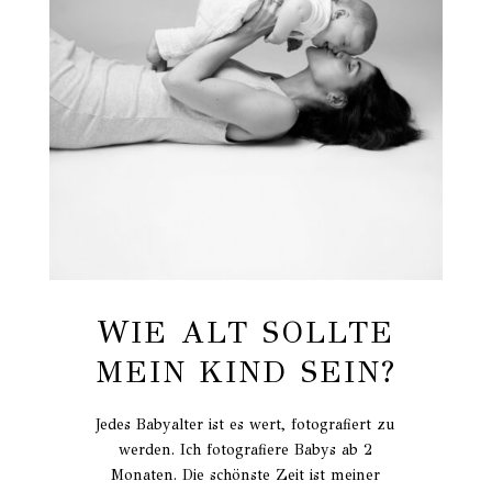
WIE ALT SOLLTE
MEIN KIND SEIN?
Jedes Babyalter ist es wert, fotografiert zu
werden. Ich fotografiere Babys ab 2
Monaten. Die schönste Zeit ist meiner