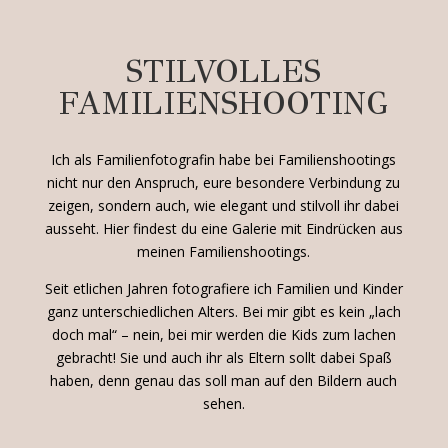
STILVOLLES
FAMILIENSHOOTING
Ich als Familienfotografin habe bei Familienshootings
nicht nur den Anspruch, eure besondere Verbindung zu
zeigen, sondern auch, wie elegant und stilvoll ihr dabei
ausseht. Hier findest du eine Galerie mit Eindrücken aus
meinen Familienshootings.
Seit etlichen Jahren fotografiere ich Familien und Kinder
ganz unterschiedlichen Alters. Bei mir gibt es kein „lach
doch mal“ – nein, bei mir werden die Kids zum lachen
gebracht! Sie und auch ihr als Eltern sollt dabei Spaß
haben, denn genau das soll man auf den Bildern auch
sehen.