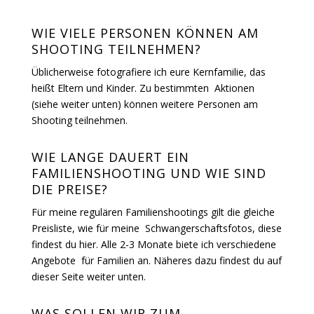
WIE VIELE PERSONEN KÖNNEN AM
SHOOTING TEILNEHMEN?
Üblicherweise fotografiere ich eure Kernfamilie, das
heißt Eltern und Kinder. Zu bestimmten Aktionen
(siehe weiter unten) können weitere Personen am
Shooting teilnehmen.
WIE LANGE DAUERT EIN
FAMILIENSHOOTING UND WIE SIND
DIE PREISE?
Für meine regulären Familienshootings gilt die gleiche
Preisliste, wie für meine Schwangerschaftsfotos, diese
findest du hier. Alle 2-3 Monate biete ich verschiedene
Angebote für Familien an. Näheres dazu findest du auf
dieser Seite weiter unten.
WAS SOLLEN WIR ZUM