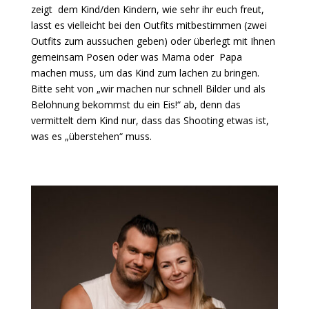
zeigt dem Kind/den Kindern, wie sehr ihr euch freut,
lasst es vielleicht bei den Outfits mitbestimmen (zwei
Outfits zum aussuchen geben) oder überlegt mit Ihnen
gemeinsam Posen oder was Mama oder Papa
machen muss, um das Kind zum lachen zu bringen.
Bitte seht von „wir machen nur schnell Bilder und als
Belohnung bekommst du ein Eis!“ ab, denn das
vermittelt dem Kind nur, dass das Shooting etwas ist,
was es „überstehen“ muss.