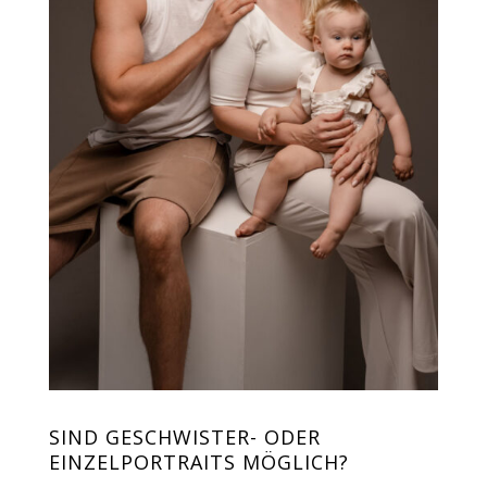
SIND GESCHWISTER- ODER
EINZELPORTRAITS MÖGLICH?