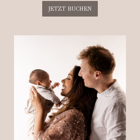
JETZT BUCHEN