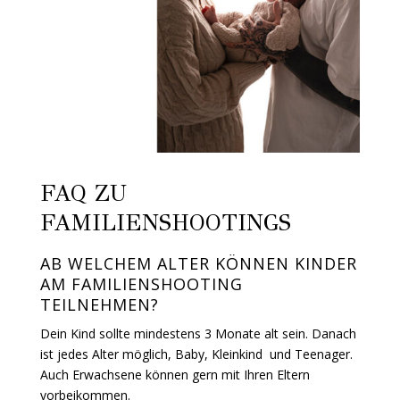
FAQ ZU
FAMILIENSHOOTINGS
AB WELCHEM ALTER KÖNNEN KINDER
AM FAMILIENSHOOTING
TEILNEHMEN?
Dein Kind sollte mindestens 3 Monate alt sein. Danach
ist jedes Alter möglich, Baby, Kleinkind und Teenager.
Auch Erwachsene können gern mit Ihren Eltern
vorbeikommen.