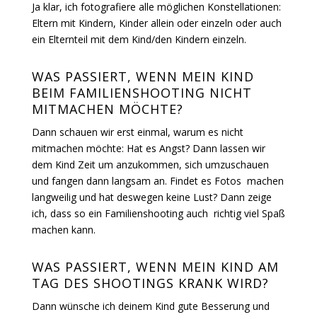
Ja klar, ich fotografiere alle möglichen Konstellationen:
Eltern mit Kindern, Kinder allein oder einzeln oder auch
ein Elternteil mit dem Kind/den Kindern einzeln.
WAS PASSIERT, WENN MEIN KIND
BEIM FAMILIENSHOOTING NICHT
MITMACHEN MÖCHTE?
Dann schauen wir erst einmal, warum es nicht
mitmachen möchte: Hat es Angst? Dann lassen wir
dem Kind Zeit um anzukommen, sich umzuschauen
und fangen dann langsam an. Findet es Fotos machen
langweilig und hat deswegen keine Lust? Dann zeige
ich, dass so ein Familienshooting auch richtig viel Spaß
machen kann.
WAS PASSIERT, WENN MEIN KIND AM
TAG DES SHOOTINGS KRANK WIRD?
Dann wünsche ich deinem Kind gute Besserung und