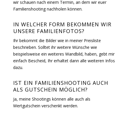
wir schauen nach einem Termin, an dem wir euer
Familienshooting nachholen können.
IN WELCHER FORM BEKOMMEN WIR
UNSERE FAMILIENFOTOS?
Ihr bekommt die Bilder wie in meiner Preisliste
beschrieben. Solltet ihr weitere Wünsche wie
beispielsweise ein weiteres Wandbild, haben, gebt mir
einfach Bescheid, Ihr erhaltet dann alle weiteren Infos
dazu.
IST EIN FAMILIENSHOOTING AUCH
ALS GUTSCHEIN MÖGLICH?
Ja, meine Shootings können alle auch als
Wertgutschein verschenkt werden.