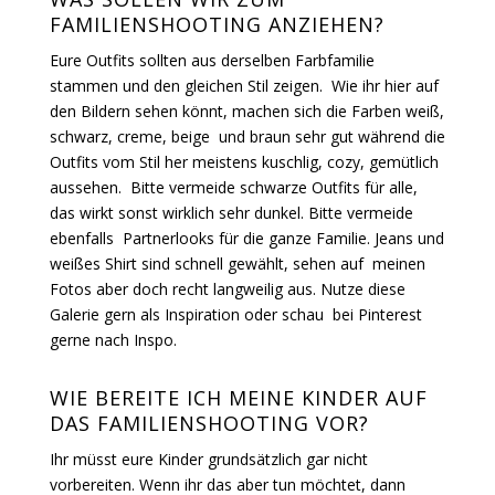
FAMILIENSHOOTING ANZIEHEN?
Eure Outfits sollten aus derselben Farbfamilie
stammen und den gleichen Stil zeigen. Wie ihr hier auf
den Bildern sehen könnt, machen sich die Farben weiß,
schwarz, creme, beige und braun sehr gut während die
Outfits vom Stil her meistens kuschlig, cozy, gemütlich
aussehen. Bitte vermeide schwarze Outfits für alle,
das wirkt sonst wirklich sehr dunkel. Bitte vermeide
ebenfalls Partnerlooks für die ganze Familie. Jeans und
weißes Shirt sind schnell gewählt, sehen auf meinen
Fotos aber doch recht langweilig aus. Nutze diese
Galerie gern als Inspiration oder schau bei Pinterest
gerne nach Inspo.
WIE BEREITE ICH MEINE KINDER AUF
DAS FAMILIENSHOOTING VOR?
Ihr müsst eure Kinder grundsätzlich gar nicht
vorbereiten. Wenn ihr das aber tun möchtet, dann