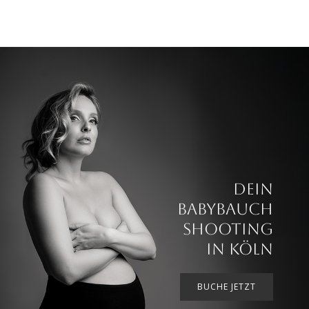
DEIN
BABYBAUCH
SHOOTING
IN KÖLN
BUCHE JETZT