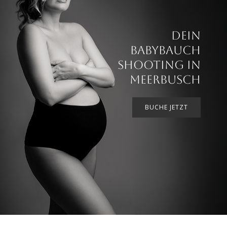
DEIN
BABYBAUCH
SHOOTING IN
MEERBUSCH
BUCHE JETZT