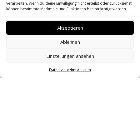
verarbeiten. Wenn du deine Einwilligung nicht erteilst oder zurückziehst,
können bestimmte Merkmale und Funktionen beeinträchtigt werden.
Akzeptieren
Ablehnen
Einstellungen ansehen
Datenschutz
Impressum